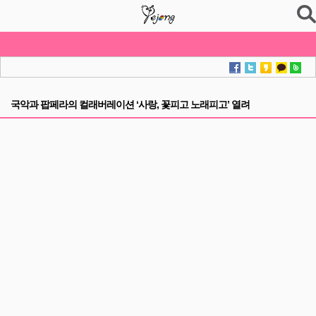
국악과 팝페라의 컬래버레이션 ‘사랑, 꽃피고 노래피고’ 열려